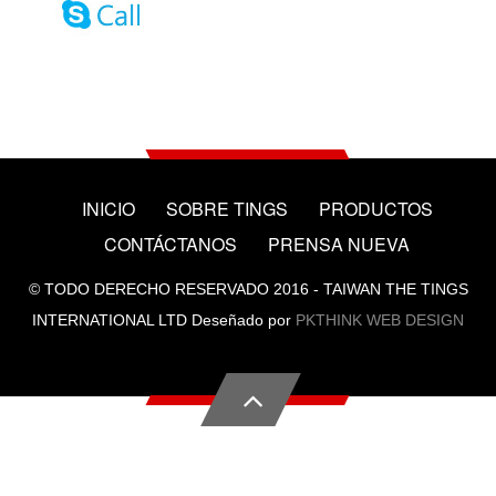
INICIO
SOBRE TINGS
PRODUCTOS
CONTÁCTANOS
PRENSA NUEVA
© TODO DERECHO RESERVADO 2016 - TAIWAN THE TINGS
INTERNATIONAL LTD Deseñado por
PKTHINK WEB DESIGN