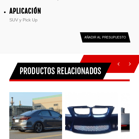
APLICACIÓN
SUV y Pick Up
AÑADIR AL PRESUPUESTO
PRODUCTOS RELACIONADOS