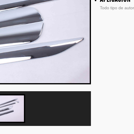
Todo tipo de auto